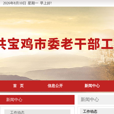
2026年8月10日
星期一
早上好!
首 页
信息公开
新闻中心
新闻中心
新闻中心
工作动态
工作动态