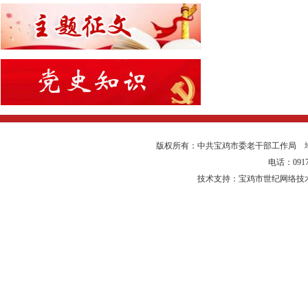
版权所有：中共宝鸡市委老干部工作局 
电话：0917-
技术支持：宝鸡市世纪网络技术有限公