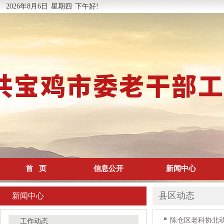
2026年8月6日
星期四
下午好!
首 页
信息公开
新闻中心
县区动态
新闻中心
陈仓区老科协北
工作动态