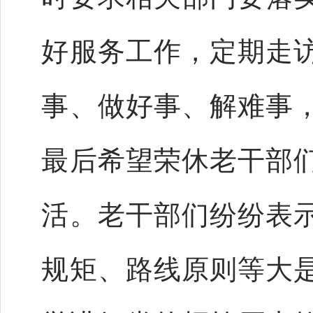
好服务工作，定期走
事、做好事、解难事
最后希望荣休老干部
活。老干部们纷纷表
规矩、路线原则等大