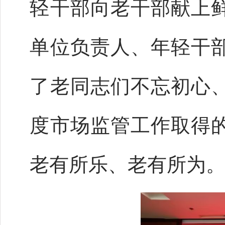
轻干部向老干部献上
单位负责人、年轻干
了老同志们不忘初心、
度市场监管工作取得
老有所乐、老有所为