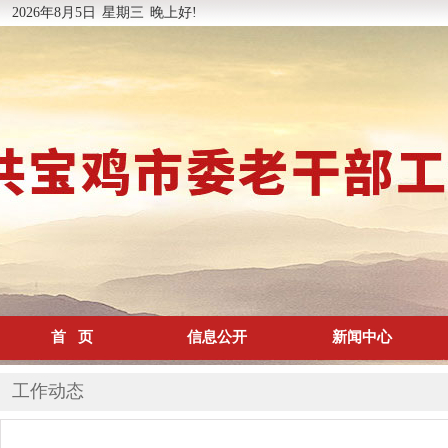
2026年8月5日
星期三
晚上好!
首 页
信息公开
新闻中心
工作动态