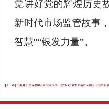
觉讲好党的辉煌历史
新时代市场监管故事，
智慧”“银发力量”。
[上一篇] 市委老干局传达学习全国离退休干部“双先”表彰大会和全国老干部局长