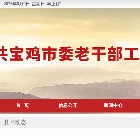
2026年8月9日
星期日
早上好!
首 页
信息公开
新闻中心
县区动态