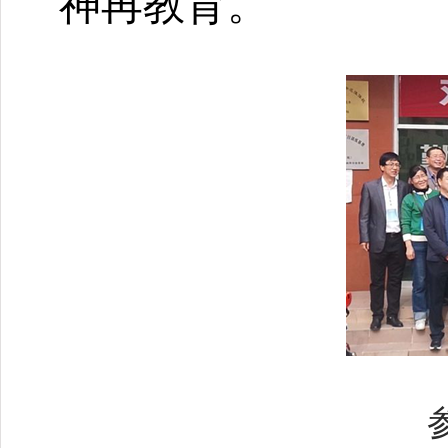
神再教育。