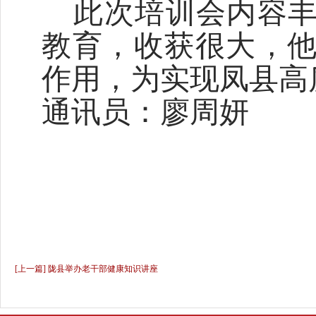
此次培训会内容
教育，收获很大，
作用，为实现凤县高
通讯员：廖周妍
[上一篇] 陇县举办老干部健康知识讲座