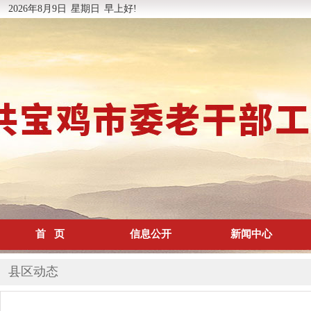
2026年8月9日
星期日
早上好!
首 页
信息公开
新闻中心
县区动态