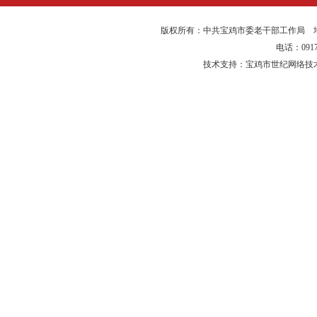
版权所有：中共宝鸡市委老干部工作局 
电话：0917-
技术支持：宝鸡市世纪网络技术有限公