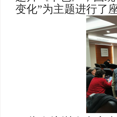
变化”为主题进行了